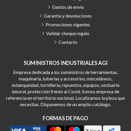
Gastos de envío
Garantía y devoluciones
Promociones vigentes
Validar cheque regalo
Contacto
SUMINISTROS INDUSTRIALES AGI
Empresa dedicada a los suministros de herramientas,
maquinaria, tuberías y accesorios, misceláneos,
estanqueidad, tornillería, repuestos, equipos, vestuario
laboral, protección frente al Covid. Somos empresa de
referencia en el territorio nacional. Localizamos la pieza que
necesitas. Disponemos de un amplio catálogo.
FORMAS DE PAGO