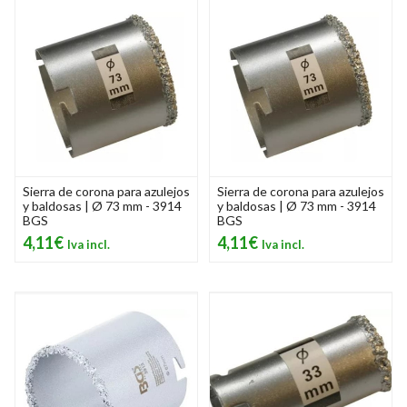
Sierra de corona para azulejos
Sierra de corona para azulejos
y baldosas | Ø 73 mm - 3914
y baldosas | Ø 73 mm - 3914
BGS
BGS
4,11€
4,11€