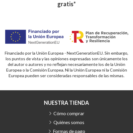
gratis*
Financiado por la Unión Europea - NextGenerationEU. Sin embargo,
los puntos de vista y las opiniones expresadas son únicamente los
del autor o autores y no reflejan necesariamente los de la Unión
Europea o la Comisión Europea. Ni la Unión Europea ni la Comisión
Europea pueden ser consideradas responsables de las mismas.
NUESTRA TIENDA
Cómo comprar
Quiénes somos
Formas de pago