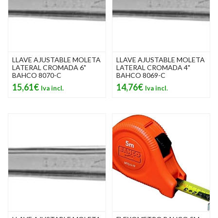
LLAVE AJUSTABLE MOLETA
LLAVE AJUSTABLE MOLETA
LATERAL CROMADA 6"
LATERAL CROMADA 4"
BAHCO 8070-C
BAHCO 8069-C
15,61€
14,76€