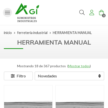
Buscar
0
inicio
ferretería industrial
HERRAMIENTA MANUAL
HERRAMIENTA MANUAL
Mostrando 18 de 367 productos
(
Mostrar todos
)
Filtro