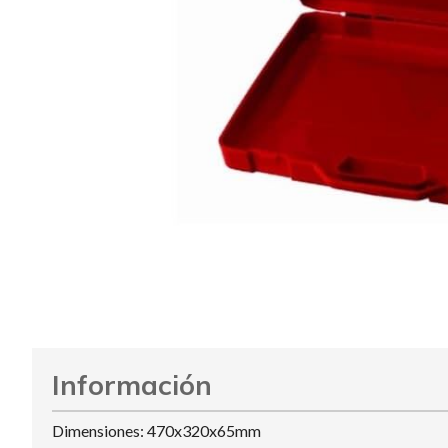
Información
Dimensiones: 470x320x65mm