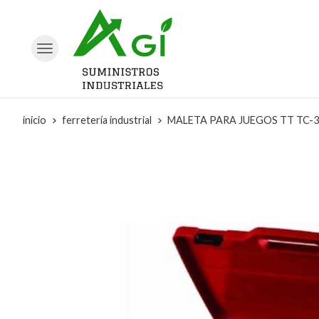
inicio
ferretería industrial
MALETA PARA JUEGOS TT TC-3 