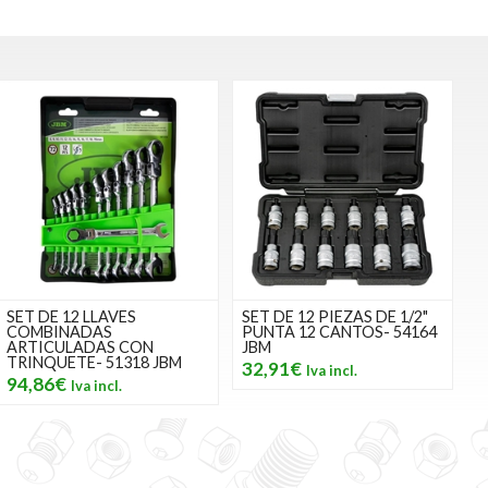
SET DE 12 LLAVES
SET DE 12 PIEZAS DE 1/2"
COMBINADAS
PUNTA 12 CANTOS- 54164
ARTICULADAS CON
JBM
TRINQUETE- 51318 JBM
32,91€
94,86€