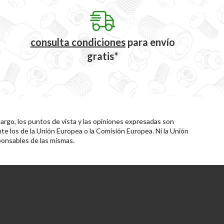
consulta condiciones
para
envío
gratis*
rgo, los puntos de vista y las opiniones expresadas son
te los de la Unión Europea o la Comisión Europea. Ni la Unión
onsables de las mismas.