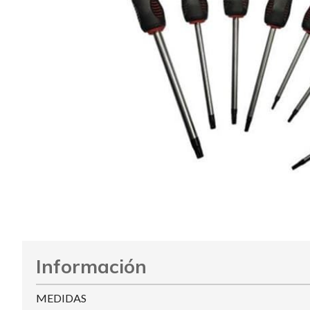
Información
MEDIDAS