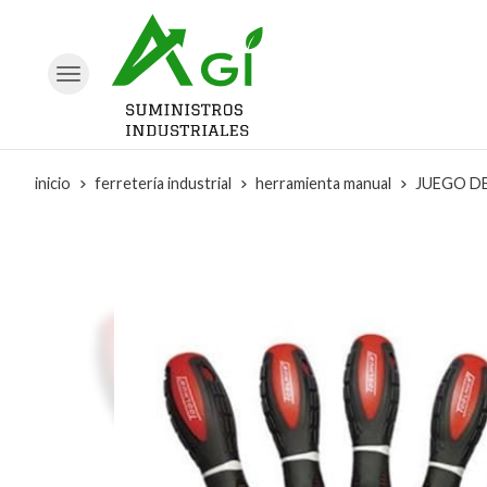
inicio
ferretería industrial
herramienta manual
JUEGO DE