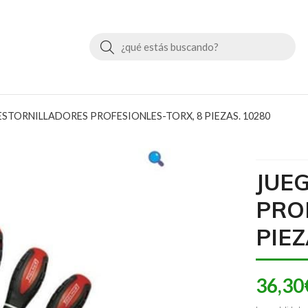
Buscar
STORNILLADORES PROFESIONLES-TORX, 8 PIEZAS. 10280
JUE
PRO
PIEZ
36,30