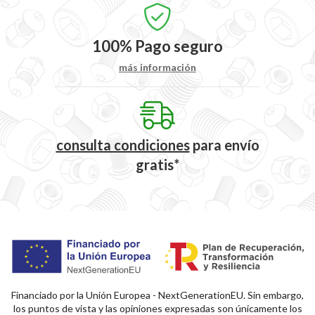
100%
Pago seguro
más información
consulta condiciones
para
envío
gratis*
Financiado por la Unión Europea - NextGenerationEU. Sin embargo,
los puntos de vista y las opiniones expresadas son únicamente los