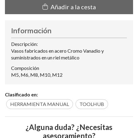
Añadir a la cesta
Información
Descripción:
Vasos fabricados en acero Cromo Vanadio y
suministrados en un riel metálico
Composición
M5, M6, M8, M10, M12
Clasificado en:
HERRAMIENTA MANUAL
TOOLHUB
¿Alguna duda? ¿Necesitas
asesoramiento?