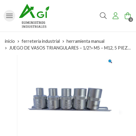
Buscar
0
inicio
ferretería industrial
herramienta manual
JUEGO DE VASOS TRIANGULARES – 1/2?» M5 – M12, 5 PIEZAS 9883