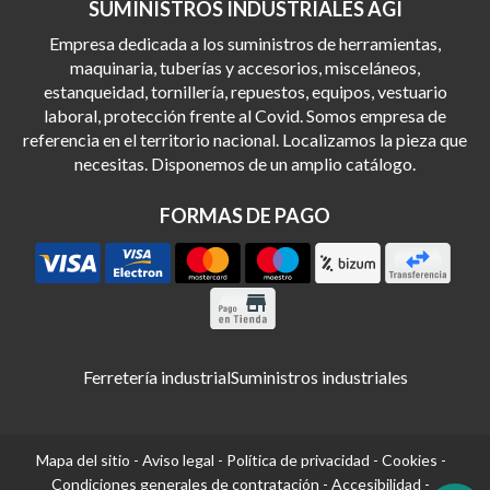
SUMINISTROS INDUSTRIALES AGI
Empresa dedicada a los suministros de herramientas,
maquinaria, tuberías y accesorios, misceláneos,
estanqueidad, tornillería, repuestos, equipos, vestuario
laboral, protección frente al Covid. Somos empresa de
referencia en el territorio nacional. Localizamos la pieza que
necesitas. Disponemos de un amplio catálogo.
FORMAS DE PAGO
Ferretería industrial
Suministros industriales
Mapa del sitio
-
Aviso legal
-
Política de privacidad
-
Cookies
-
Condiciones generales de contratación
-
Accesibilidad
-