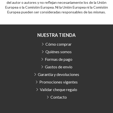
del autor o autores y no reflejan necesariamente los de la Unión
Europea o la Comisión Europea. Ni la Unión Europea ni la Comisión
Europea pueden ser consideradas responsables de las mismas.
NUESTRA TIENDA
Cómo comprar
Quiénes somos
Formas de pago
Gastos de envío
Garantía y devoluciones
Promociones vigentes
Validar cheque regalo
Contacto