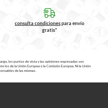
consulta condiciones
para
envío
gratis*
rgo, los puntos de vista y las opiniones expresadas son
te los de la Unión Europea o la Comisión Europea. Ni la Unión
onsables de las mismas.