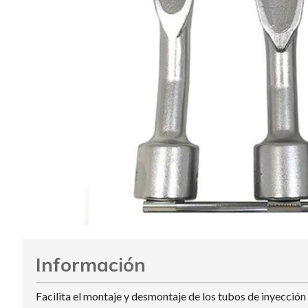
Información
Facilita el montaje y desmontaje de los tubos de inyección