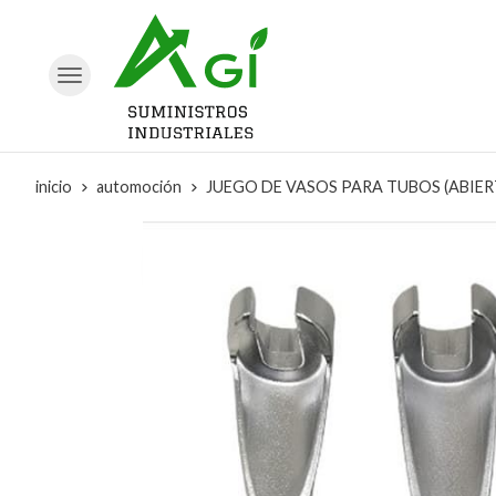
inicio
automoción
JUEGO DE VASOS PARA TUBOS (ABIERT