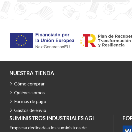
NUESTRA TIENDA
Cómo comprar
Quiénes somos
Formas de pago
Gastos de envío
SUMINISTROS INDUSTRIALES AGI
FO
Empresa dedicada a los suministros de