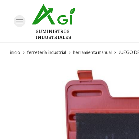
inicio
ferretería industrial
herramienta manual
JUEGO DE