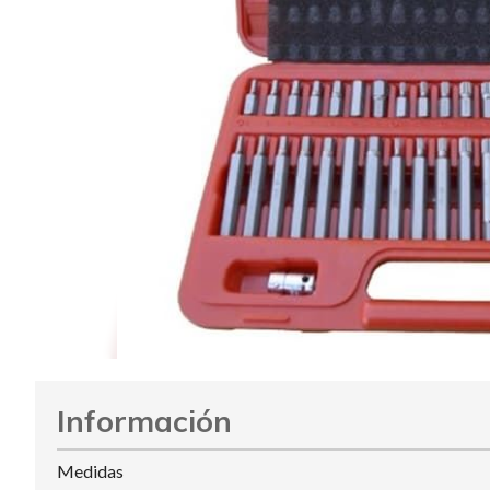
Información
Medidas