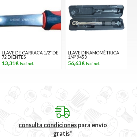
LLAVE DE CARRACA 1/2" DE
LLAVE DINAMOMÉTRICA
72 DIENTES
1/4" 9453
13,31€
56,63€
consulta condiciones
para
envío
gratis*