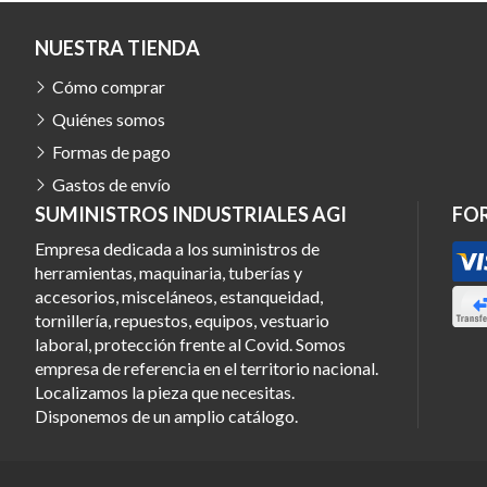
NUESTRA TIENDA
Cómo comprar
Quiénes somos
Formas de pago
Gastos de envío
SUMINISTROS INDUSTRIALES AGI
FO
Empresa dedicada a los suministros de
herramientas, maquinaria, tuberías y
accesorios, misceláneos, estanqueidad,
tornillería, repuestos, equipos, vestuario
laboral, protección frente al Covid. Somos
empresa de referencia en el territorio nacional.
Localizamos la pieza que necesitas.
Disponemos de un amplio catálogo.