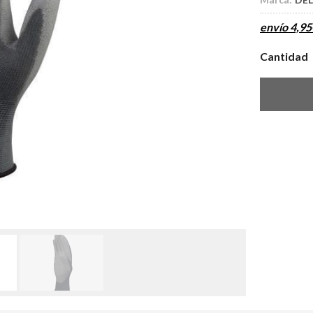
envío
4,95
Cantidad