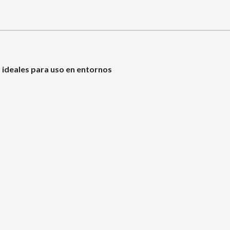
 ideales para uso en entornos