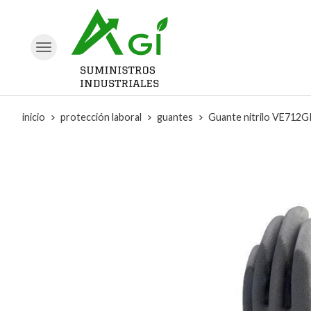
inicio
protección laboral
guantes
Guante nitrilo VE712G