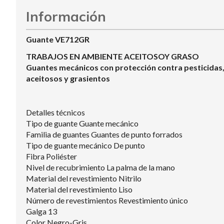
Información
Guante VE712GR
TRABAJOS EN AMBIENTE ACEITOSOY GRASO
Guantes mecánicos con protección contra pesticidas,
aceitosos y grasientos
Detalles técnicos
Tipo de guante Guante mecánico
Familia de guantes Guantes de punto forrados
Tipo de guante mecánico De punto
Fibra Poliéster
Nivel de recubrimiento La palma de la mano
Material del revestimiento Nitrilo
Material del revestimiento Liso
Número de revestimientos Revestimiento único
Galga 13
Color Negro-Gris