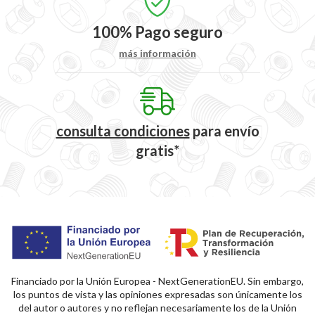
100%
Pago seguro
más información
consulta condiciones
para
envío
gratis*
Financiado por la Unión Europea - NextGenerationEU. Sin embargo,
los puntos de vista y las opiniones expresadas son únicamente los
del autor o autores y no reflejan necesariamente los de la Unión