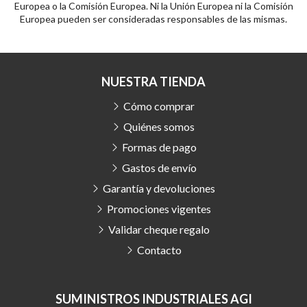
Europea o la Comisión Europea. Ni la Unión Europea ni la Comisión
Europea pueden ser consideradas responsables de las mismas.
NUESTRA TIENDA
Cómo comprar
Quiénes somos
Formas de pago
Gastos de envío
Garantía y devoluciones
Promociones vigentes
Validar cheque regalo
Contacto
SUMINISTROS INDUSTRIALES AGI