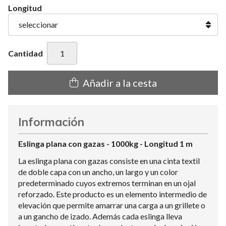
Longitud
Cantidad
Añadir a la cesta
Información
Eslinga plana con gazas - 1000kg - Longitud 1 m
La eslinga plana con gazas consiste en una cinta textil
de doble capa con un ancho, un largo y un color
predeterminado cuyos extremos terminan en un ojal
reforzado. Este producto es un elemento intermedio de
elevación que permite amarrar una carga a un grillete o
a un gancho de izado. Además cada eslinga lleva