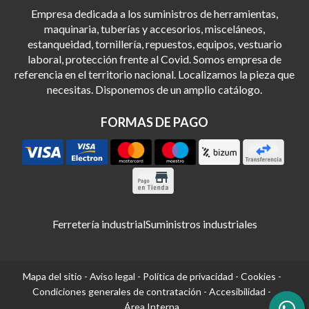
Empresa dedicada a los suministros de herramientas,
maquinaria, tuberías y accesorios, misceláneos,
estanqueidad, tornillería, repuestos, equipos, vestuario
laboral, protección frente al Covid. Somos empresa de
referencia en el territorio nacional. Localizamos la pieza que
necesitas. Disponemos de un amplio catálogo.
FORMAS DE PAGO
Ferretería industrial
Suministros industriales
Mapa del sitio
-
Aviso legal
-
Política de privacidad
-
Cookies
-
Condiciones generales de contratación
-
Accesibilidad
-
Área Interna