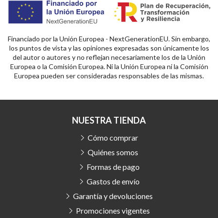
Financiado por la Unión Europea - NextGenerationEU. Sin embargo,
los puntos de vista y las opiniones expresadas son únicamente los
del autor o autores y no reflejan necesariamente los de la Unión
Europea o la Comisión Europea. Ni la Unión Europea ni la Comisión
Europea pueden ser consideradas responsables de las mismas.
NUESTRA TIENDA
Cómo comprar
Quiénes somos
Formas de pago
Gastos de envío
Garantía y devoluciones
Promociones vigentes