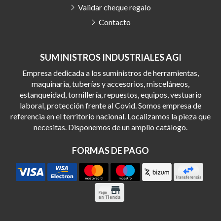
Validar cheque regalo
Contacto
SUMINISTROS INDUSTRIALES AGI
Empresa dedicada a los suministros de herramientas,
maquinaria, tuberías y accesorios, misceláneos,
estanqueidad, tornillería, repuestos, equipos, vestuario
laboral, protección frente al Covid. Somos empresa de
referencia en el territorio nacional. Localizamos la pieza que
necesitas. Disponemos de un amplio catálogo.
FORMAS DE PAGO