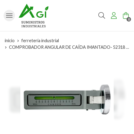
Buscar
0
inicio
ferretería industrial
COMPROBADOR ANGULAR DE CAÍDA IMANTADO- 52318 JBM