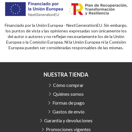
Financiado por la Unión Europea - NextGenerationEU. Sin embargo,
los puntos de vista y las opiniones expresadas son únicamente los
del autor o autores y no reflejan necesariamente los de la Unión
Europea o la Comisión Europea. Ni la Unión Europea ni la Comisión
Europea pueden ser consideradas responsables de las mismas.
NUESTRA TIENDA
Cómo comprar
Quiénes somos
Formas de pago
Gastos de envío
Garantía y devoluciones
Promociones vigentes