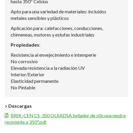
hasta 350º Celsius
Apto para una variedad de materiales: incluidos
metales sensibles y plásticos
Aplicación para: calefacciones, conducciones,
chimeneas, motores y estufas industriales
Propiedades
:
Resistencia al envejecimiento e intemperie
No corrosivo
Elevada resistencia a la radiación UV
Interior/Exterior
Elasticidad permanente
No Pintable
Descargas
BRIK-CEN CS-350 QUIADSA Sellador de silicona neutra
resistente a 350º.pdf