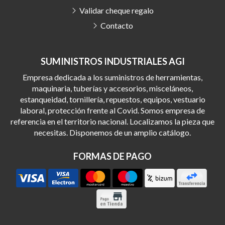
Validar cheque regalo
Contacto
SUMINISTROS INDUSTRIALES AGI
Empresa dedicada a los suministros de herramientas,
maquinaria, tuberías y accesorios, misceláneos,
estanqueidad, tornillería, repuestos, equipos, vestuario
laboral, protección frente al Covid. Somos empresa de
referencia en el territorio nacional. Localizamos la pieza que
necesitas. Disponemos de un amplio catálogo.
FORMAS DE PAGO