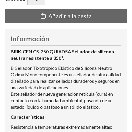
Añadir a la cesta
Información
BRIK-CEN CS-350 QUIADSA Sellador de silicona
neutra resistente a 350º.
El Sellador Tixotrópico Elástico de Silicona Neutro
Oxima Monocomponente es un sellador de alta calidad
diseñado para realizar sellados duraderos y seguros en
una variedad de aplicaciones.
Este sellador de nueva generación retícula (cura) en
contacto con la humedad ambiental, pasando de un
estado líquido o pastoso a un sólido elástico.
Características
:
Resistencia a temperaturas extremadamente altas: