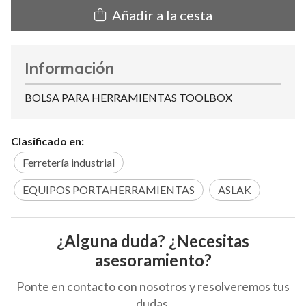
Añadir a la cesta
Información
BOLSA PARA HERRAMIENTAS TOOLBOX
Clasificado en:
Ferretería industrial
EQUIPOS PORTAHERRAMIENTAS
ASLAK
¿Alguna duda? ¿Necesitas
asesoramiento?
Ponte en contacto con nosotros y resolveremos tus
dudas.