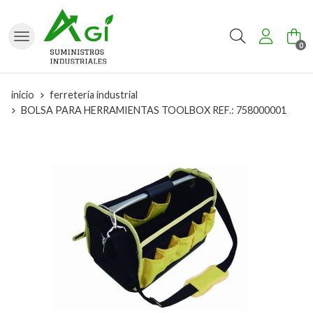
Buscar
0
inicio
ferretería industrial
BOLSA PARA HERRAMIENTAS TOOLBOX REF.: 758000001