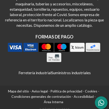
maquinaria, tuberías y accesorios, misceláneos,
estanqueidad, tornillería, repuestos, equipos, vestuario
laboral, protección frente al Covid. Somos empresa de
referencia en el territorio nacional. Localizamos la pieza que
necesitas. Disponemos de un amplio catálogo.
FORMAS DE PAGO
Ferretería industrial
Suministros industriales
Mapa del sitio
-
Aviso legal
-
Política de privacidad
-
Cookies
-
Condiciones generales de contratación
-
Accesibilidad
-
Área Interna