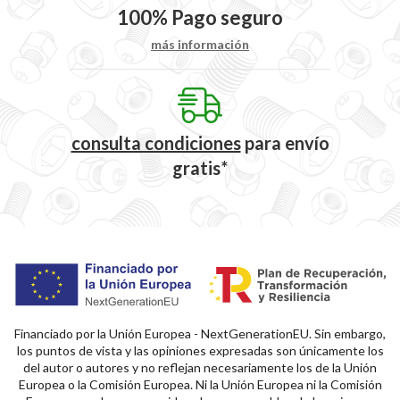
100%
Pago seguro
más información
consulta condiciones
para
envío
gratis*
Financiado por la Unión Europea - NextGenerationEU. Sin embargo,
los puntos de vista y las opiniones expresadas son únicamente los
del autor o autores y no reflejan necesariamente los de la Unión
Europea o la Comisión Europea. Ni la Unión Europea ni la Comisión