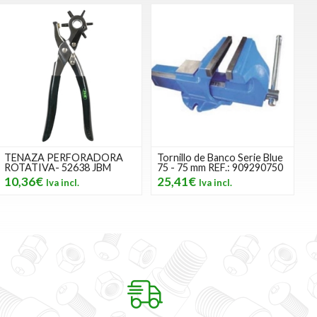
TENAZA PERFORADORA
Tornillo de Banco Serie Blue
ROTATIVA- 52638 JBM
75 - 75 mm REF.: 909290750
10,36€
25,41€