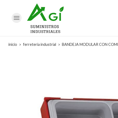
inicio
ferretería industrial
BANDEJA MODULAR CON COMPA