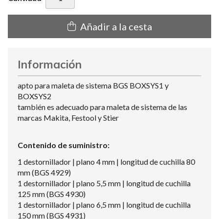
Añadir a la cesta
Información
apto para maleta de sistema BGS BOXSYS1 y
BOXSYS2
también es adecuado para maleta de sistema de las
marcas Makita, Festool y Stier
Contenido de suministro:
1 destornillador | plano 4 mm | longitud de cuchilla 80
mm (BGS 4929)
1 destornillador | plano 5,5 mm | longitud de cuchilla
125 mm (BGS 4930)
1 destornillador | plano 6,5 mm | longitud de cuchilla
150 mm (BGS 4931)