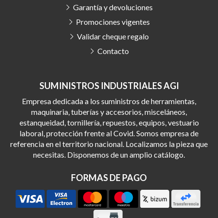
Garantía y devoluciones
Promociones vigentes
Validar cheque regalo
Contacto
SUMINISTROS INDUSTRIALES AGI
Empresa dedicada a los suministros de herramientas,
maquinaria, tuberías y accesorios, misceláneos,
estanqueidad, tornillería, repuestos, equipos, vestuario
laboral, protección frente al Covid. Somos empresa de
referencia en el territorio nacional. Localizamos la pieza que
necesitas. Disponemos de un amplio catálogo.
FORMAS DE PAGO