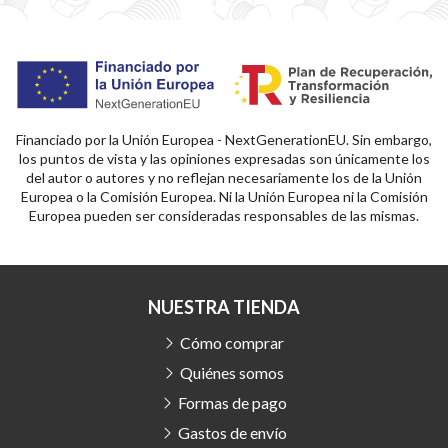
Financiado por la Unión Europea - NextGenerationEU. Sin embargo,
los puntos de vista y las opiniones expresadas son únicamente los
del autor o autores y no reflejan necesariamente los de la Unión
Europea o la Comisión Europea. Ni la Unión Europea ni la Comisión
Europea pueden ser consideradas responsables de las mismas.
NUESTRA TIENDA
Cómo comprar
Quiénes somos
Formas de pago
Gastos de envío