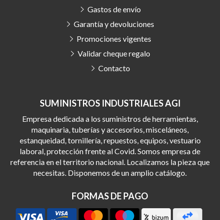
Gastos de envío
Garantía y devoluciones
Promociones vigentes
Validar cheque regalo
Contacto
SUMINISTROS INDUSTRIALES AGI
Empresa dedicada a los suministros de herramientas,
maquinaria, tuberías y accesorios, misceláneos,
estanqueidad, tornillería, repuestos, equipos, vestuario
laboral, protección frente al Covid. Somos empresa de
referencia en el territorio nacional. Localizamos la pieza que
necesitas. Disponemos de un amplio catálogo.
FORMAS DE PAGO