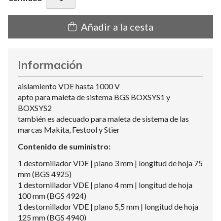
Añadir a la cesta
Información
aislamiento VDE hasta 1000 V
apto para maleta de sistema BGS BOXSYS1 y
BOXSYS2
también es adecuado para maleta de sistema de las
marcas Makita, Festool y Stier
Contenido de suministro:
1 destornillador VDE | plano 3 mm | longitud de hoja 75
mm (BGS 4925)
1 destornillador VDE | plano 4 mm | longitud de hoja
100 mm (BGS 4924)
1 destornillador VDE | plano 5,5 mm | longitud de hoja
125 mm (BGS 4940)