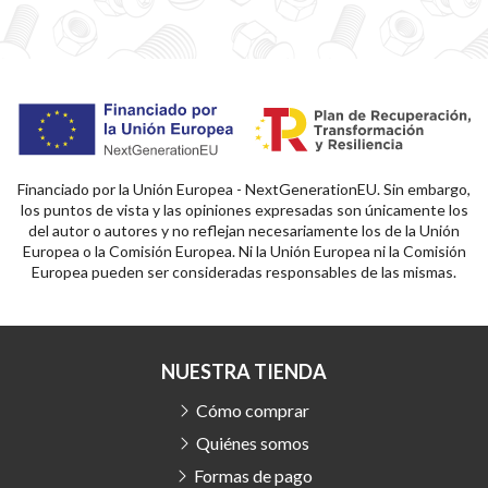
Financiado por la Unión Europea - NextGenerationEU. Sin embargo,
los puntos de vista y las opiniones expresadas son únicamente los
del autor o autores y no reflejan necesariamente los de la Unión
Europea o la Comisión Europea. Ni la Unión Europea ni la Comisión
Europea pueden ser consideradas responsables de las mismas.
NUESTRA TIENDA
Cómo comprar
Quiénes somos
Formas de pago