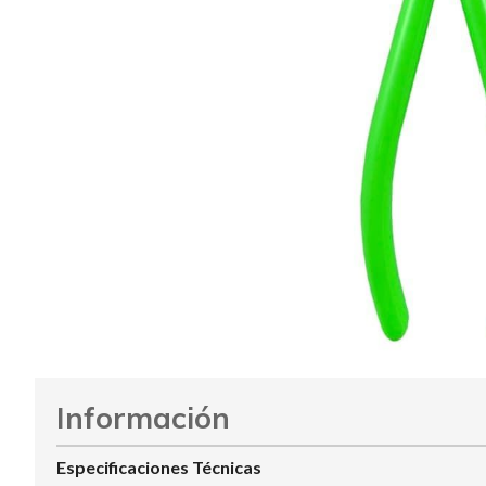
Información
Especificaciones Técnicas