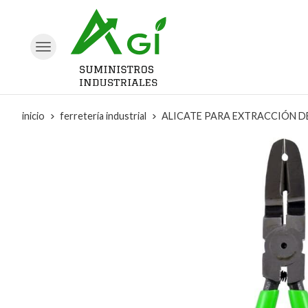
inicio
ferretería industrial
ALICATE PARA EXTRACCIÓN DE